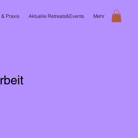
 & Praxis
Aktuelle Retreats&Events
Mehr
rbeit