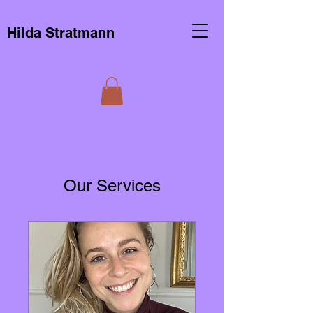
Hilda Stratmann
Our Services